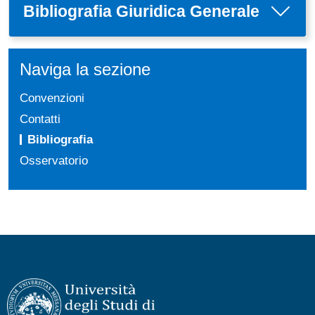
Bibliografia Giuridica Generale
Naviga la sezione
Convenzioni
Contatti
Bibliografia
Osservatorio