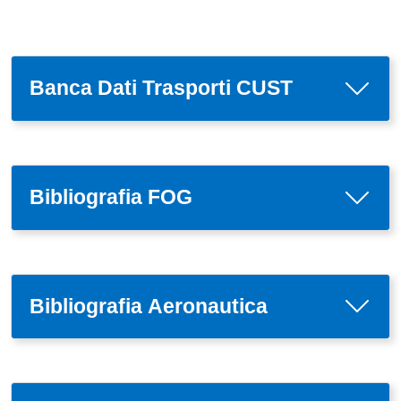
Banca Dati Trasporti CUST
Bibliografia FOG
Bibliografia Aeronautica