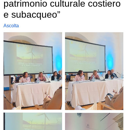
patrimonio culturale costiero
e subacqueo”
Ascolta