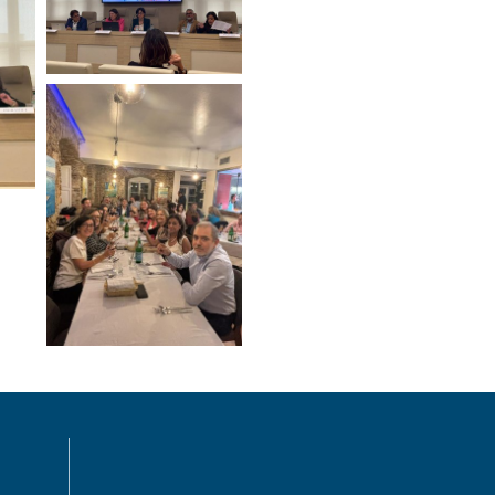
MENÙ FOOTER 1